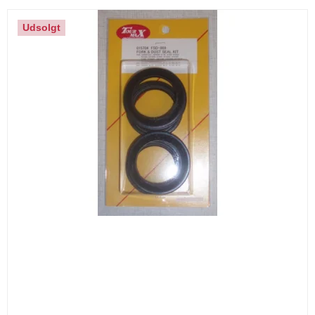
Udsolgt