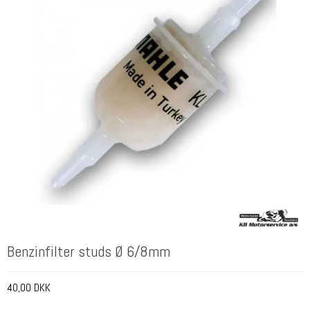
Benzinfilter studs Ø 6/8mm
40,00 DKK