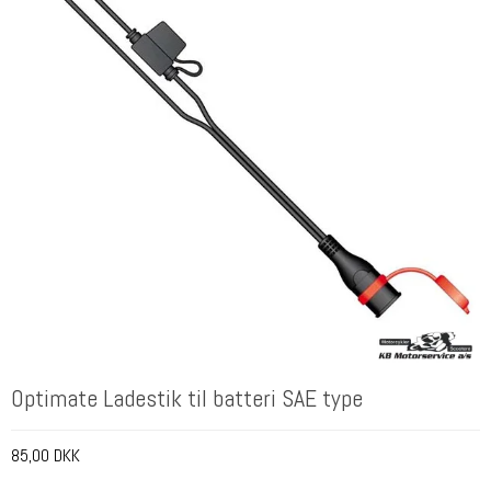
Optimate Ladestik til batteri SAE type
85,00 DKK