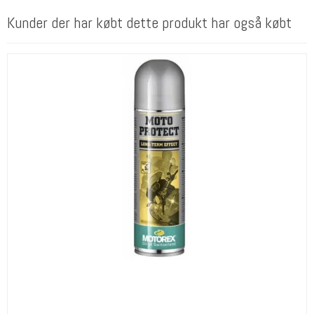
Kunder der har købt dette produkt har også købt