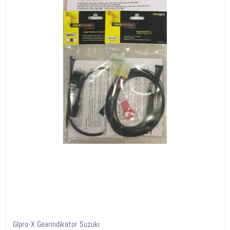
GIpro-X Gearindikator Suzuki