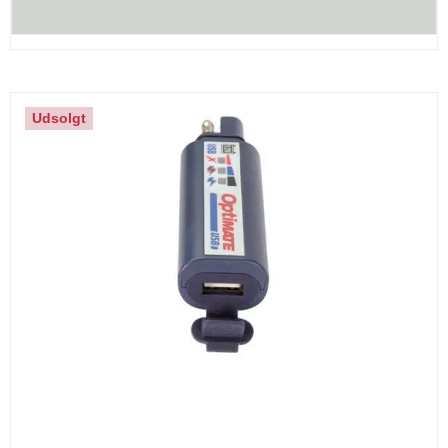
Udsolgt