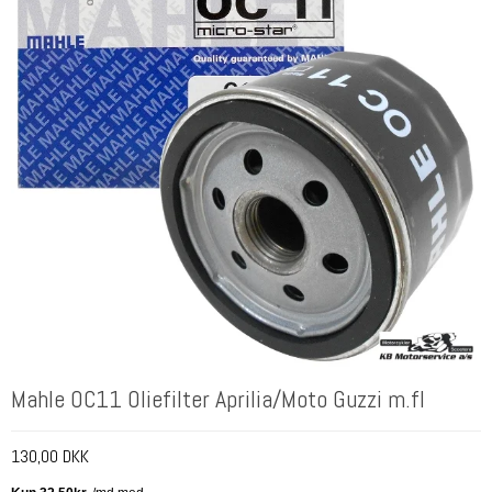
Mahle OC11 Oliefilter Aprilia/Moto Guzzi m.fl
130,00 DKK