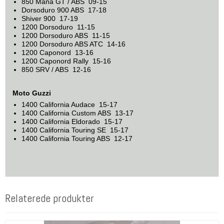
850 Mana GT / ABS 09-15
Dorsoduro 900 ABS 17-18
Shiver 900 17-19
1200 Dorsoduro 11-15
1200 Dorsoduro ABS 11-15
1200 Dorsoduro ABS ATC 14-16
1200 Caponord 13-16
1200 Caponord Rally 15-16
850 SRV / ABS 12-16
Moto Guzzi
1400 California Audace 15-17
1400 California Custom ABS 13-17
1400 California Eldorado 15-17
1400 California Touring SE 15-17
1400 California Touring ABS 12-17
Relaterede produkter