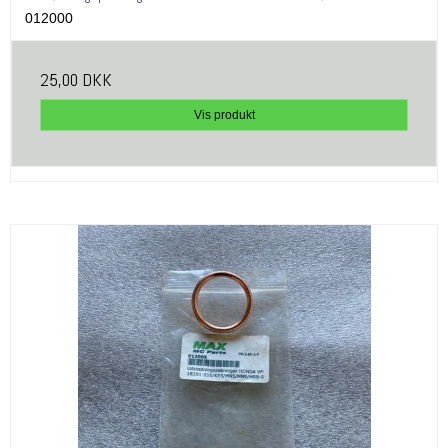
012000
25,00 DKK
Vis produkt