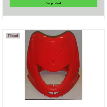
Vis produkt
Tilbud