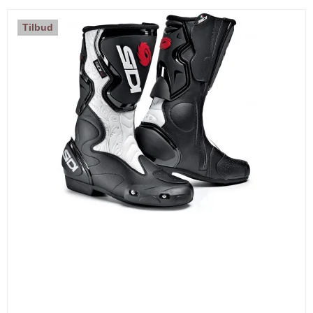
Tilbud