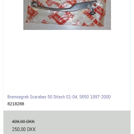
Bremsegreb Scarabeo 50 Ditech 01-04, SR50 1997-2000
8218288
409,00 DKK
250,00 DKK