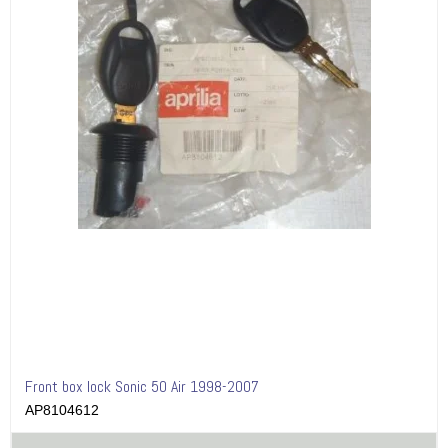
Front box lock Sonic 50 Air 1998-2007
AP8104612