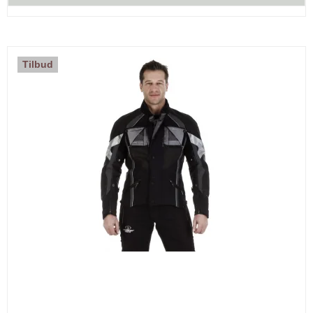
Tilbud