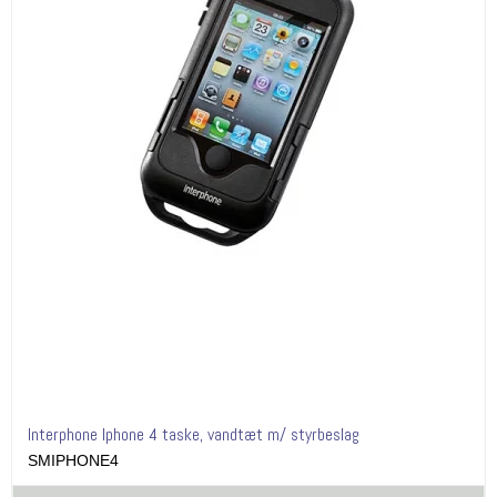
Interphone Iphone 4 taske, vandtæt m/ styrbeslag
SMIPHONE4