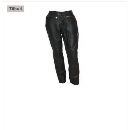
Tilbud