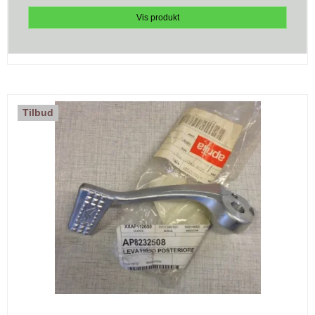
Vis produkt
Tilbud