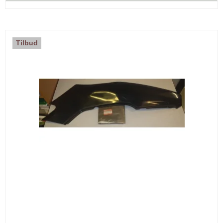
Tilbud