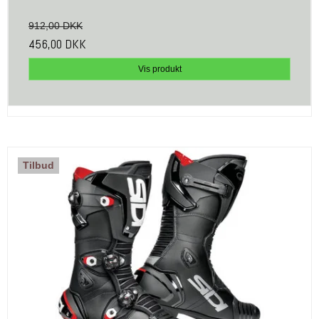
912,00 DKK
456,00 DKK
Vis produkt
Tilbud