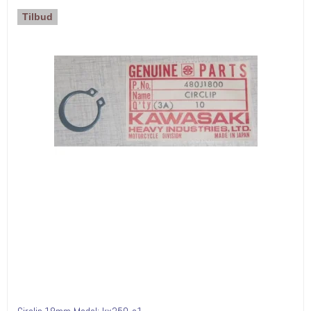
Tilbud