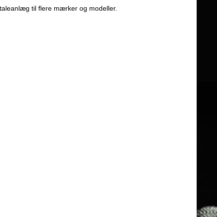
taleanlæg til flere mærker og modeller.