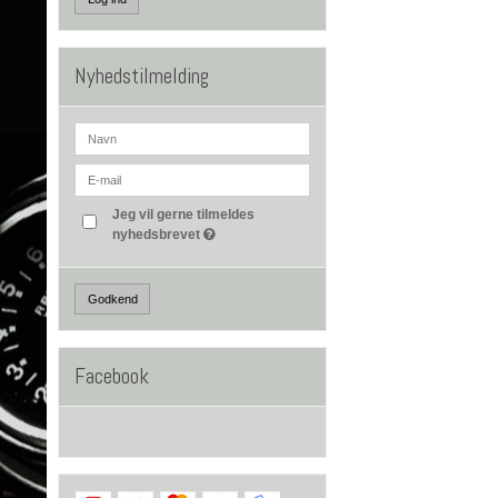
Nyhedstilmelding
Jeg vil gerne tilmeldes
nyhedsbrevet
Godkend
Facebook