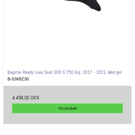
Bagster Ready Luxe Seat GSX-S 750 årg. 2017 - 2021. Med gel
B-5368Z30
4.498,00 DKK
Vis produkt