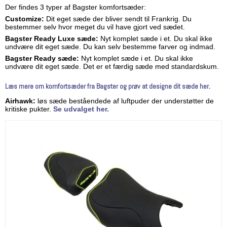
Der findes 3 typer af Bagster komfortsæder:
Customize:
Dit eget sæde der bliver sendt til Frankrig. Du
bestemmer selv hvor meget du vil have gjort ved sædet.
Bagster Ready Luxe sæde:
Nyt komplet sæde i et. Du skal ikke
undvære dit eget sæde. Du kan selv bestemme farver og indmad.
Bagster Ready sæde:
Nyt komplet sæde i et. Du skal ikke
undvære dit eget sæde. Det er et færdig sæde med standardskum.
Læs mere om komfortsæder fra Bagster og prøv at designe dit sæde her
.
Airhawk:
løs sæde beståendede af luftpuder der understøtter de
kritiske pukter.
Se udvalget her.