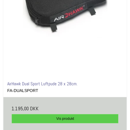
AirHawk Dual Sport Luftpude 28 x 28cm.
FA-DUALSPORT
1.195,00 DKK
Vis produkt