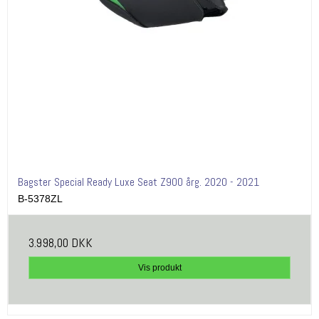
Bagster Special Ready Luxe Seat Z900 årg. 2020 - 2021
B-5378ZL
3.998,00 DKK
Vis produkt