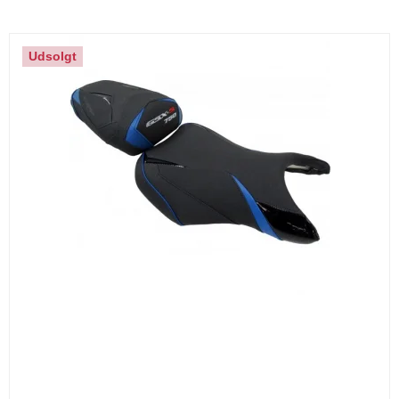
Udsolgt