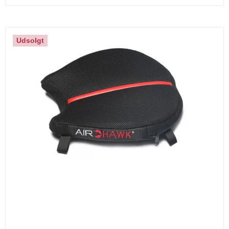
Udsolgt