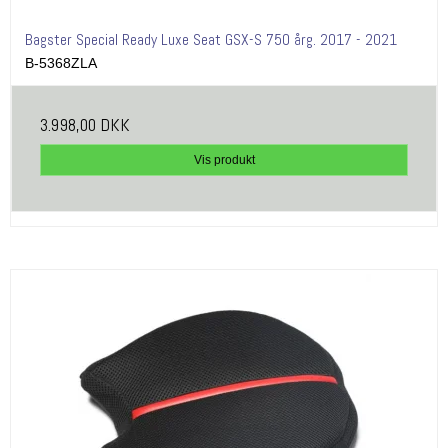
Bagster Special Ready Luxe Seat GSX-S 750 årg. 2017 - 2021
B-5368ZLA
3.998,00 DKK
Vis produkt