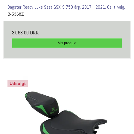
Bagster Ready Luxe Seat GSX-S 750 årg. 2017 - 2021. Gel tilvalg.
B-5368Z
3.698,00 DKK
Vis produkt
Udsolgt