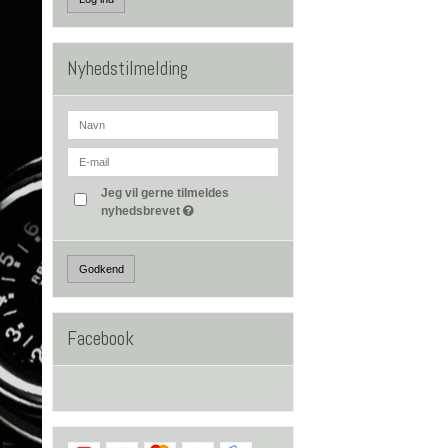
Nyhedstilmelding
Jeg vil gerne tilmeldes
nyhedsbrevet
Godkend
Facebook