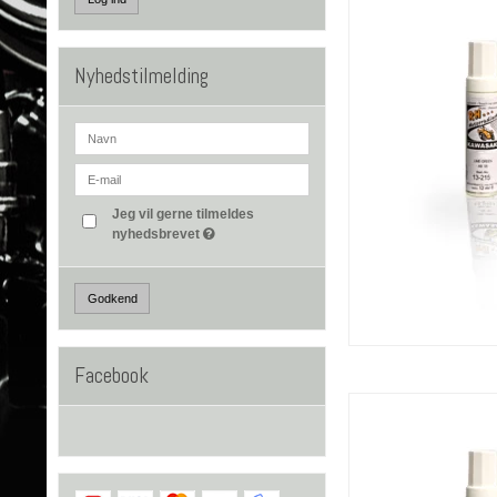
Nyhedstilmelding
Jeg vil gerne tilmeldes
nyhedsbrevet
Godkend
Facebook