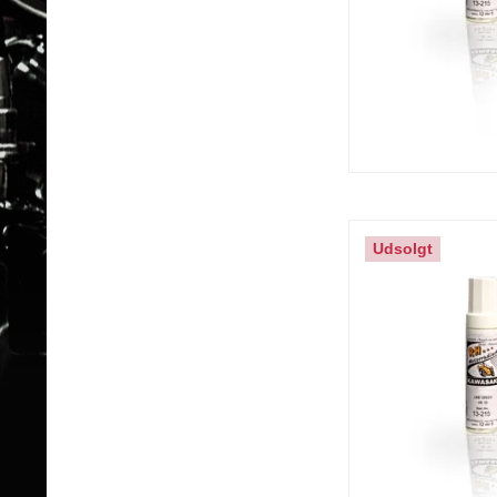
Udsolgt