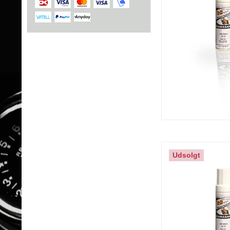
Udsolgt