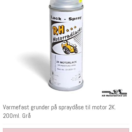
Varmefast grunder på spraydåse til motor 2K.
200ml. Grå