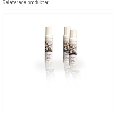
Relaterede produkter