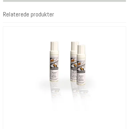
Relaterede produkter