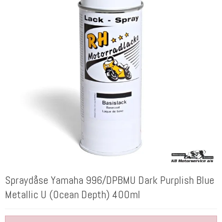
Spraydåse Yamaha 996/DPBMU Dark Purplish Blue
Metallic U (Ocean Depth) 400ml