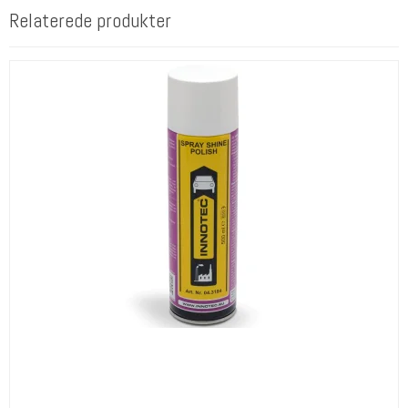
Relaterede produkter