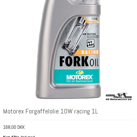
Motorex Forgaffelolie 10W racing 1L
168,00 DKK