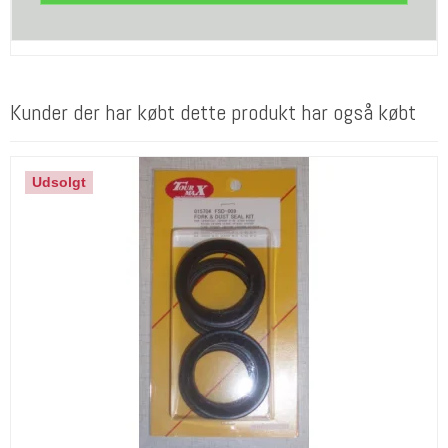
Kunder der har købt dette produkt har også købt
Udsolgt