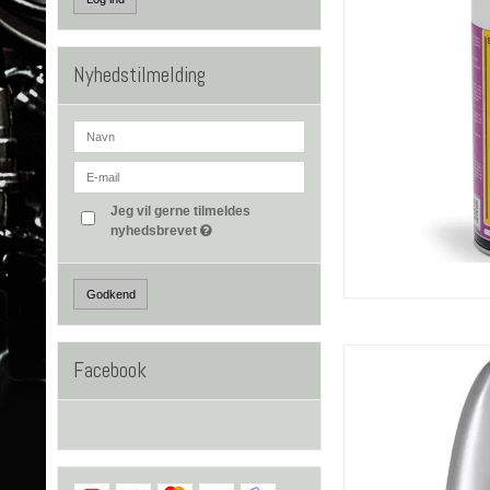
Nyhedstilmelding
Jeg vil gerne tilmeldes
nyhedsbrevet
Godkend
Facebook