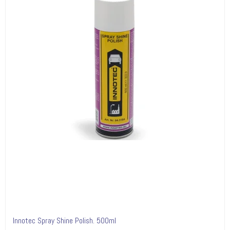
Innotec Spray Shine Polish. 500ml