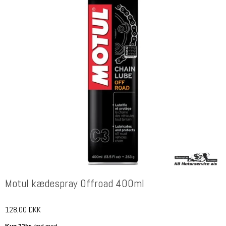
Motul kædespray Offroad 400ml
128,00 DKK