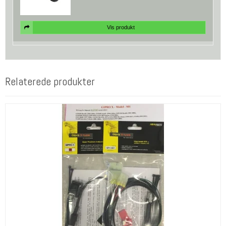
Vis produkt
Relaterede produkter