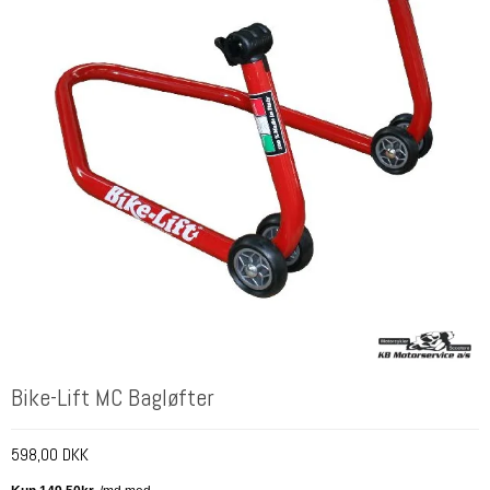
Bike-Lift MC Bagløfter
598,00 DKK