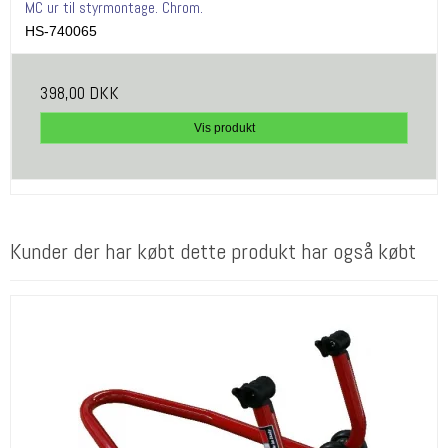
MC ur til styrmontage. Chrom.
HS-740065
398,00 DKK
Vis produkt
Kunder der har købt dette produkt har også købt