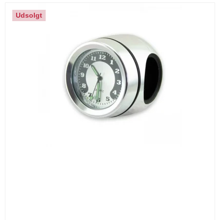
Udsolgt