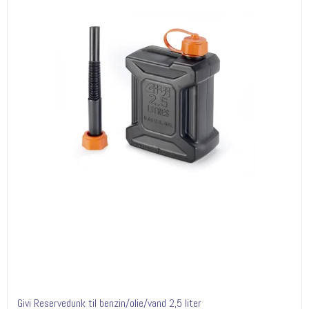
Givi Reservedunk til benzin/olie/vand 2,5 liter