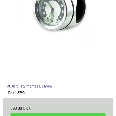
MC ur til styrmontage. Chrom.
HS-740065
398,00 DKK