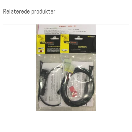
Relaterede produkter