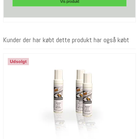
Vis produkt
Kunder der har købt dette produkt har også købt
Udsolgt