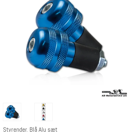
Styrender. Blå Alu sæt