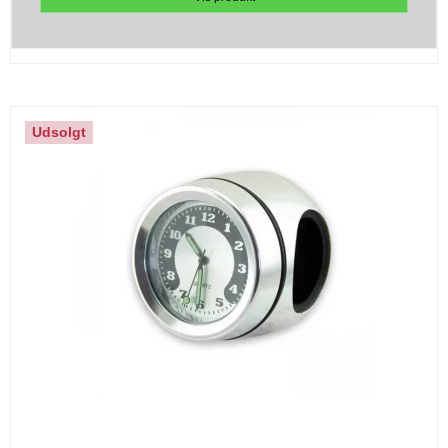
Udsolgt