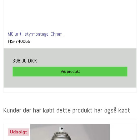
MC ur til styrmontage. Chrom.
HS-740065
398,00 DKK
Vis produkt
Kunder der har købt dette produkt har også købt
Udsolgt