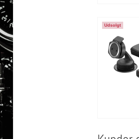
Udsolgt