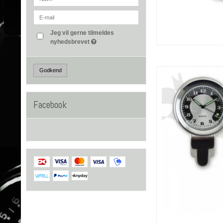
Jeg vil gerne tilmeldes
nyhedsbrevet
Godkend
Facebook