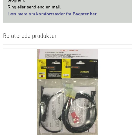
Ring eller send end en mail.
Læs mere om komfortsæder fra Bagster her.
Relaterede produkter