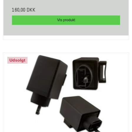
160,00 DKK
Vis produkt
Udsolgt