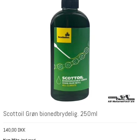
Scottoil Grøn bionedbrydelig. 250ml
140,00 DKK