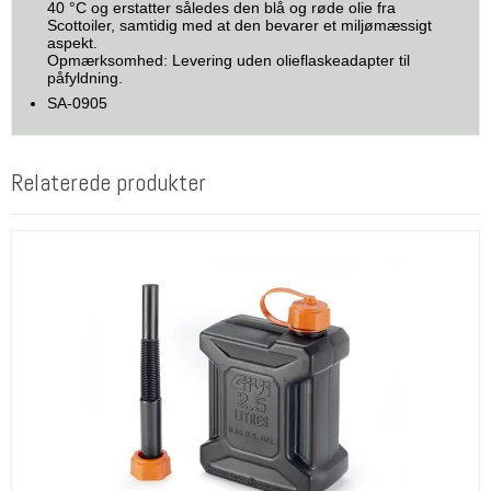
40 °C og erstatter således den blå og røde olie fra
Scottoiler, samtidig med at den bevarer et miljømæssigt
aspekt.
Opmærksomhed: Levering uden olieflaskeadapter til
påfyldning.
SA-0905
Relaterede produkter