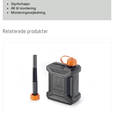
Styrforhøjer
Alt til montering
Monteringsvejledning
Relaterede produkter