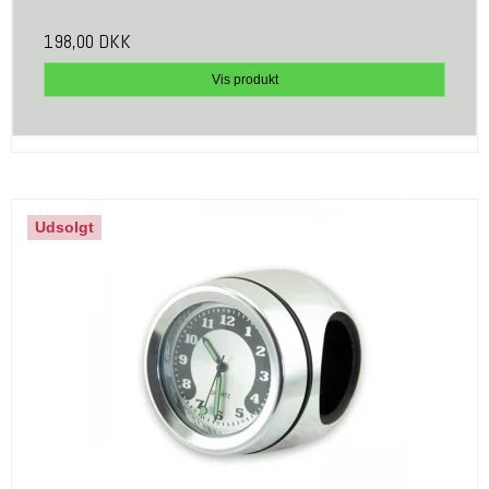
198,00 DKK
Vis produkt
Udsolgt