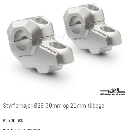
Styrforhøjer Ø28 30mm op 21mm tilbage
625,00 DKK