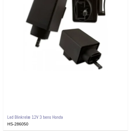
Led Blinkrelæ 12V 3 bens Honda
HS-286050