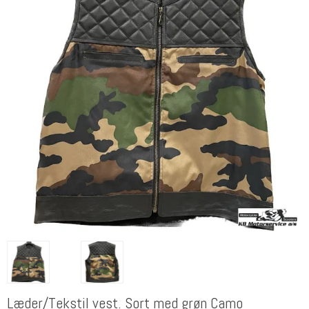
Læder/Tekstil vest. Sort med grøn Camo