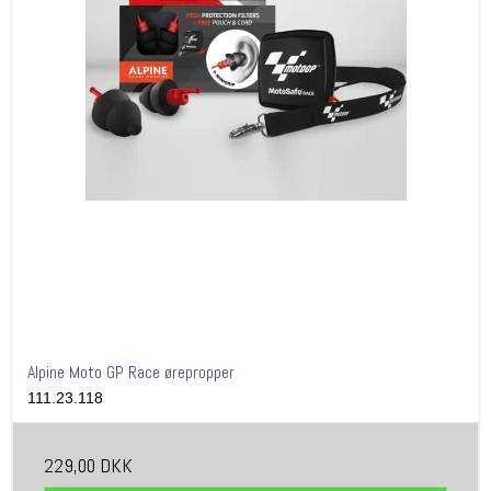
Alpine Moto GP Race ørepropper
111.23.118
229,00 DKK