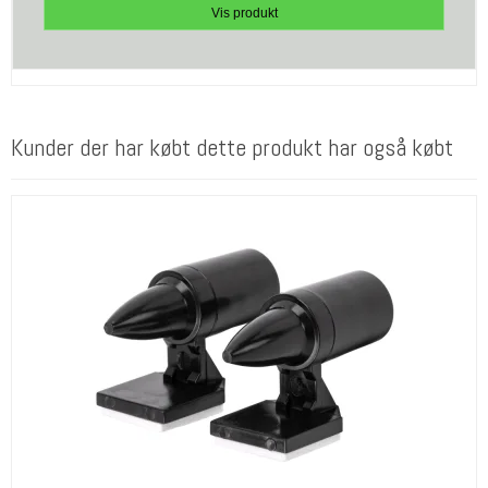
Vis produkt
Kunder der har købt dette produkt har også købt