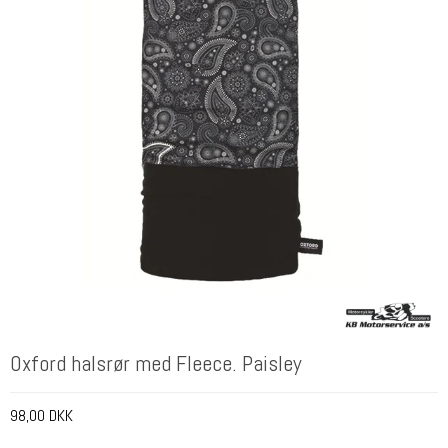
Oxford halsrør med Fleece. Paisley
98,00 DKK