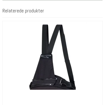
Relaterede produkter