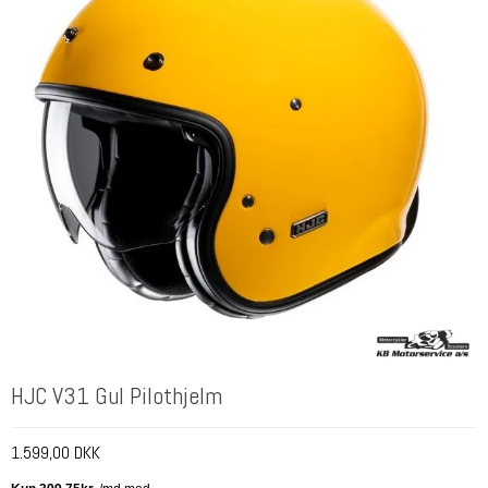
HJC V31 Gul Pilothjelm
1.599,00 DKK