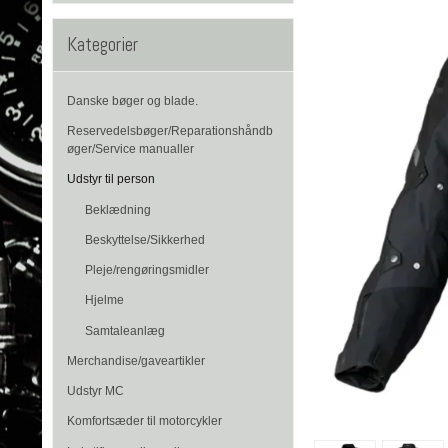
Kategorier
Danske bøger og blade.
Reservedelsbøger/Reparationshåndb
øger/Service manualler
Udstyr til person
Beklædning
Beskyttelse/Sikkerhed
Pleje/rengøringsmidler
Hjelme
Samtaleanlæg
Merchandise/gaveartikler
Udstyr MC
Komfortsæder til motorcykler