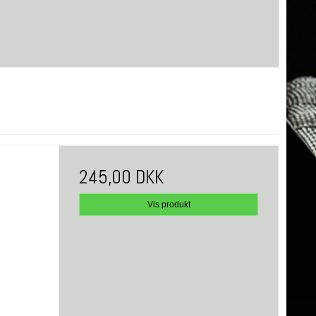
245,00 DKK
Vis produkt