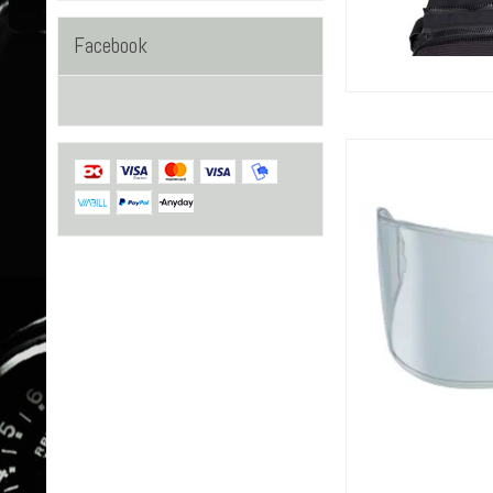
Facebook