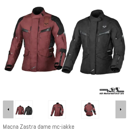
Macna Zastra dame mc-jakke