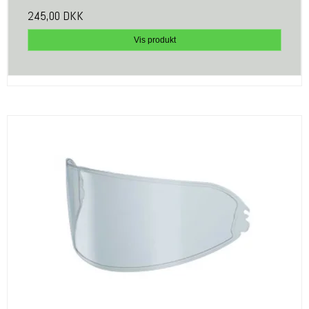
245,00 DKK
Vis produkt