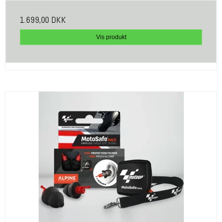
1.699,00 DKK
Vis produkt