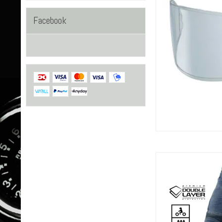
Facebook