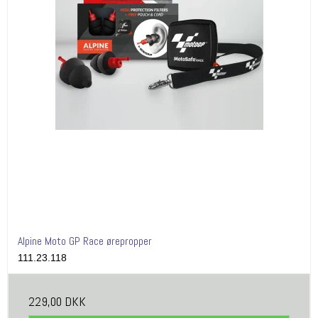
Alpine Moto GP Race ørepropper
111.23.118
229,00 DKK