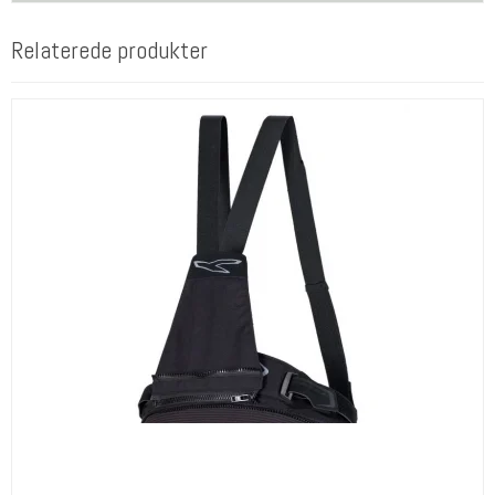
Relaterede produkter