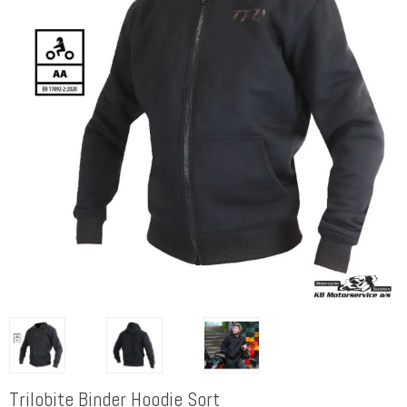
Trilobite Binder Hoodie Sort