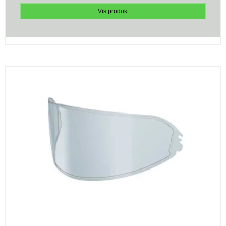
Vis produkt