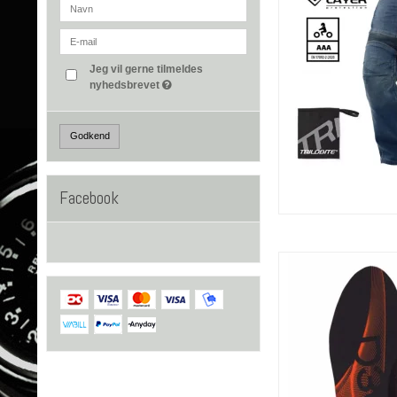
Jeg vil gerne tilmeldes
nyhedsbrevet
Godkend
Facebook