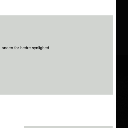
n anden for bedre synlighed.