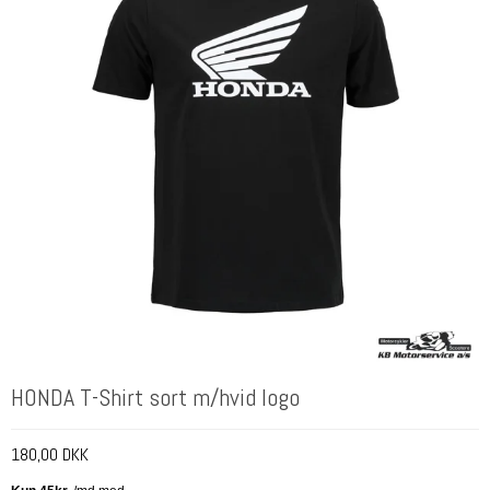
HONDA T-Shirt sort m/hvid logo
180,00 DKK