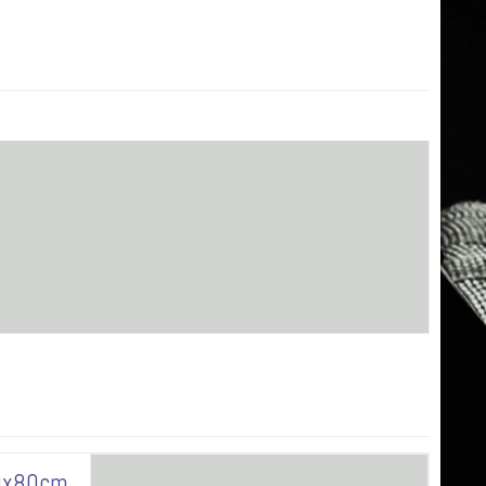
90x80cm