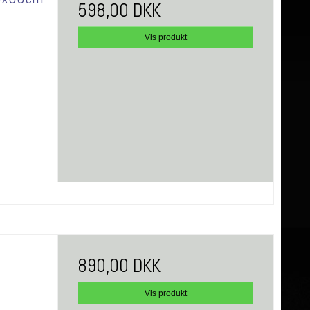
598,00 DKK
Vis produkt
890,00 DKK
Vis produkt