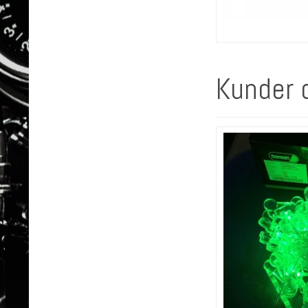
Kunder 