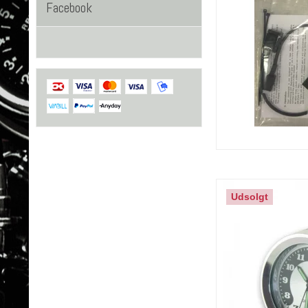
Facebook
Udsolgt