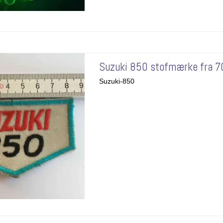
Suzuki 850 stofmærke fra 7
Suzuki-850