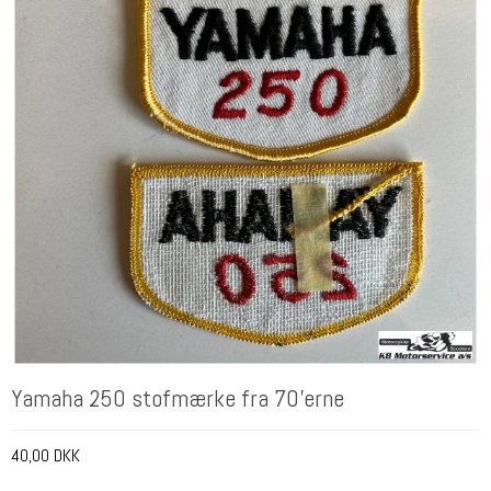
Yamaha 250 stofmærke fra 70'erne
40,00 DKK