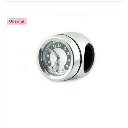
Udsolgt