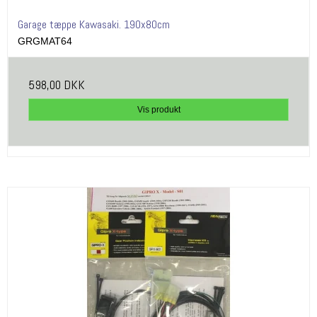
Garage tæppe Kawasaki. 190x80cm
GRGMAT64
598,00 DKK
Vis produkt