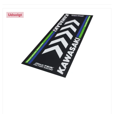
Udsolgt