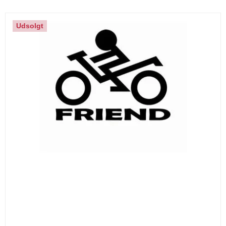
Udsolgt