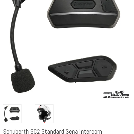
Schuberth SC2 Standard Sena Intercom