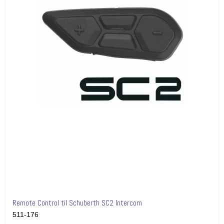
Remote Control til Schuberth SC2 Intercom
511-176