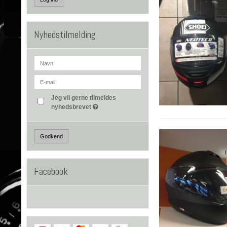
Nyhedstilmelding
Jeg vil gerne tilmeldes
nyhedsbrevet
Godkend
Facebook