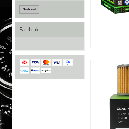
Godkend
Facebook