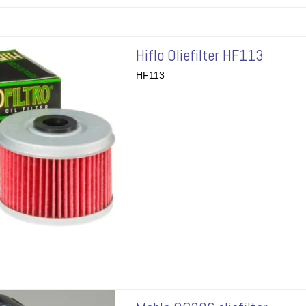
Hiflo Oliefilter HF113
HF113