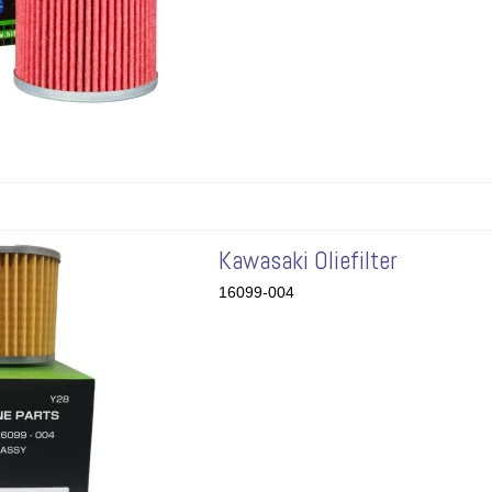
Kawasaki Oliefilter
16099-004