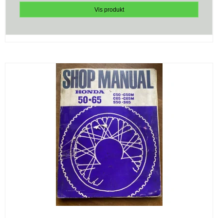
Vis produkt