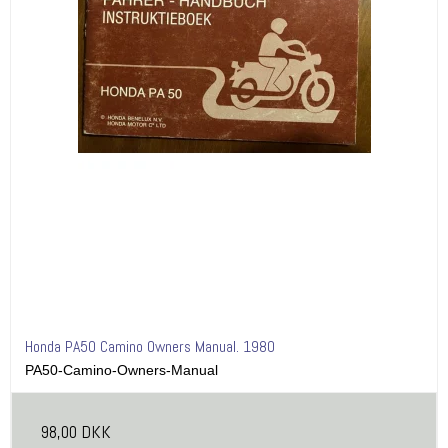
Honda PA50 Camino Owners Manual. 1980
PA50-Camino-Owners-Manual
98,00 DKK