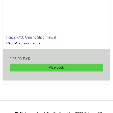
Honda PA50 Camino Shop manual
PA50-Camino-manual
198,00 DKK
Vis produkt