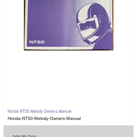
Honda NT50 Melody Owners Manual
Honda-NT50-Melody-Owners-Manual