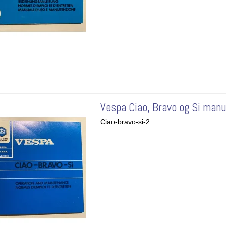
Vespa Ciao, Bravo og Si manu
Ciao-bravo-si-2