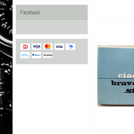
Facebook