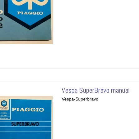
Vespa SuperBravo manual
Vespa-Superbravo