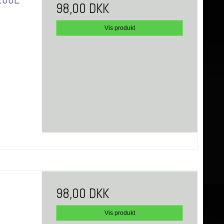
98,00 DKK
Vis produkt
98,00 DKK
Vis produkt