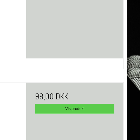
98,00 DKK
Vis produkt