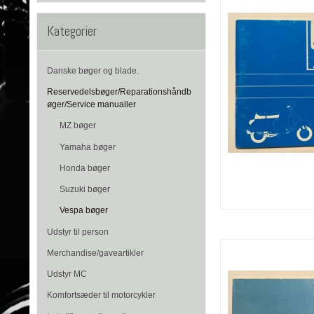
Kategorier
Danske bøger og blade.
Reservedelsbøger/Reparationshåndb
øger/Service manualler
MZ bøger
Yamaha bøger
Honda bøger
Suzuki bøger
Vespa bøger
Udstyr til person
Merchandise/gaveartikler
Udstyr MC
Komfortsæder til motorcykler