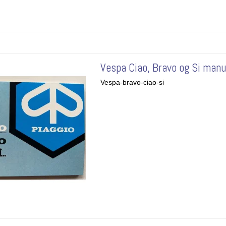
Vespa Ciao, Bravo og Si manu
Vespa-bravo-ciao-si