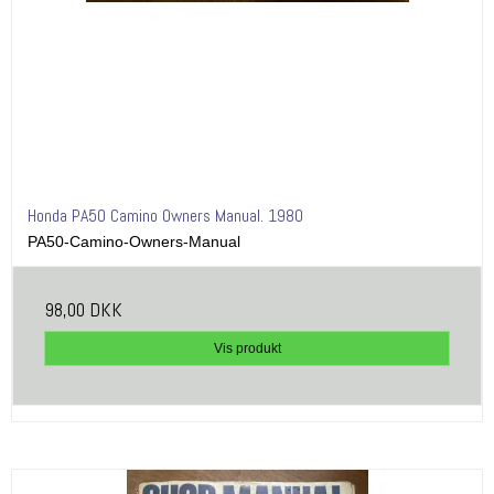
Honda PA50 Camino Owners Manual. 1980
PA50-Camino-Owners-Manual
98,00 DKK
Vis produkt