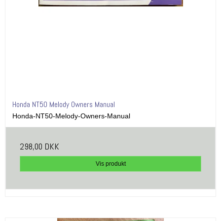
Honda NT50 Melody Owners Manual
Honda-NT50-Melody-Owners-Manual
298,00 DKK
Vis produkt