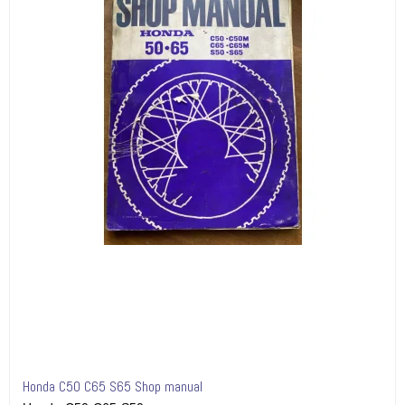
Honda C50 C65 S65 Shop manual