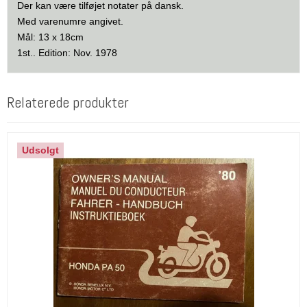
Der kan være tilføjet notater på dansk.
Med varenumre angivet.
Mål: 13 x 18cm
1st.. Edition: Nov. 1978
Relaterede produkter
Udsolgt