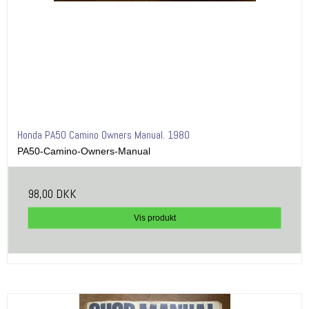
Honda PA50 Camino Owners Manual. 1980
PA50-Camino-Owners-Manual
98,00 DKK
Vis produkt