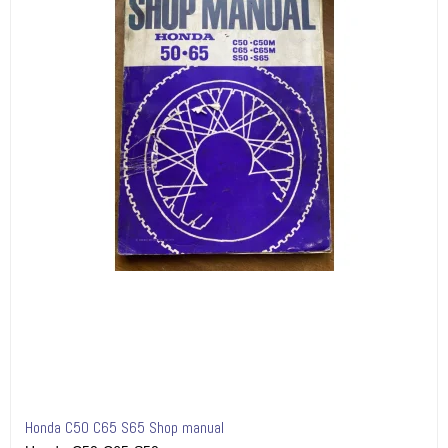
Honda C50 C65 S65 Shop manual