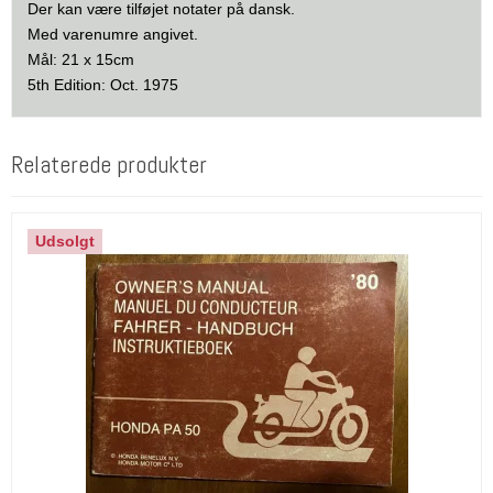
Der kan være tilføjet notater på dansk.
Med varenumre angivet.
Mål: 21 x 15cm
5th Edition: Oct. 1975
Relaterede produkter
Udsolgt