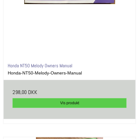
Honda NT50 Melody Owners Manual
Honda-NT50-Melody-Owners-Manual
298,00 DKK
Vis produkt