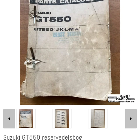
Suzuki GT550 reservedelsbog