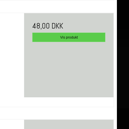
48,00 DKK
Vis produkt