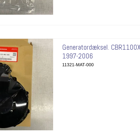
Generatordæksel. CBR1100X
1997-2006
11321-MAT-000