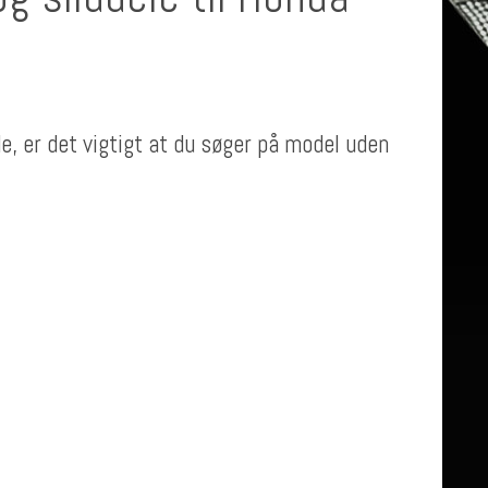
de, er det vigtigt at du søger på model uden