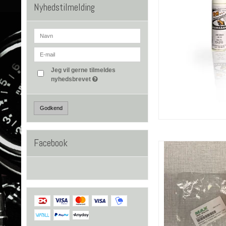
Nyhedstilmelding
Jeg vil gerne tilmeldes
nyhedsbrevet
Godkend
Facebook