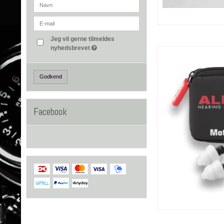
Jeg vil gerne tilmeldes
nyhedsbrevet
Godkend
Facebook