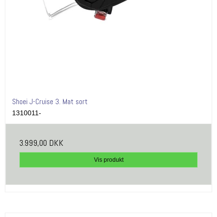
Shoei J-Cruise 3. Mat sort
1310011-
3.999,00 DKK
Vis produkt