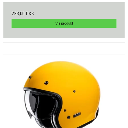
298,00 DKK
Vis produkt