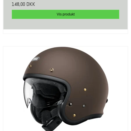
148,00 DKK
Vis produkt