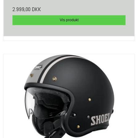
2.999,00 DKK
Vis produkt