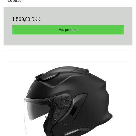
165537-
1.599,00 DKK
Vis produkt