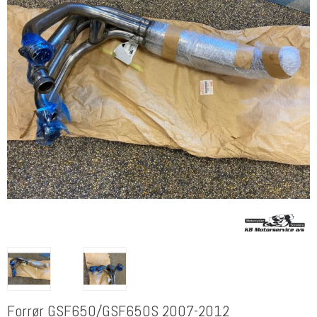
Forrør GSF650/GSF650S 2007-2012