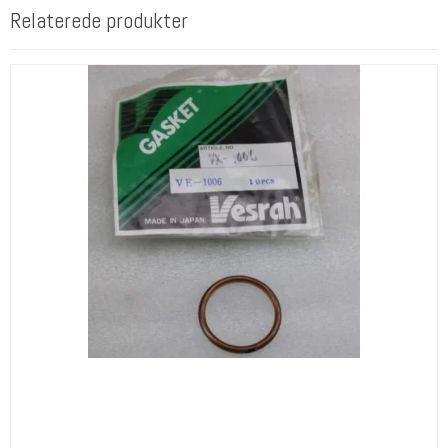
Relaterede produkter