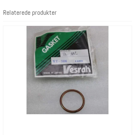
Relaterede produkter