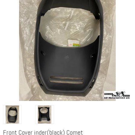
Front Cover inder(black) Comet