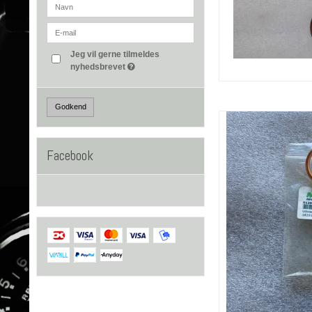
Jeg vil gerne tilmeldes
nyhedsbrevet
Godkend
Facebook