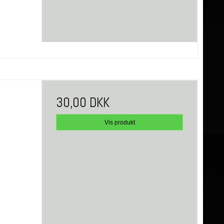
30,00 DKK
Vis produkt