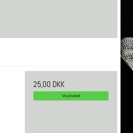
25,00 DKK
Vis produkt