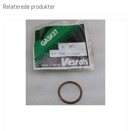
Relaterede produkter