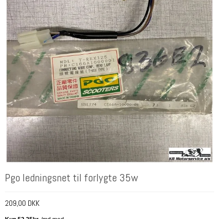
Pgo ledningsnet til forlygte 35w
209,00 DKK