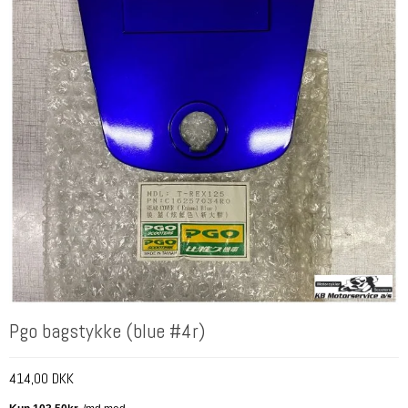
Pgo bagstykke (blue #4r)
414,00 DKK