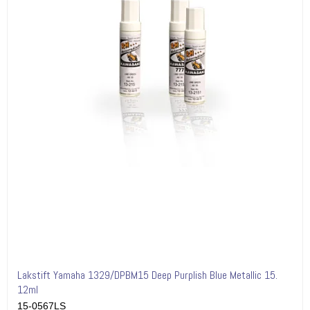
Lakstift Yamaha 1329/DPBM15 Deep Purplish Blue Metallic 15.
12ml
15-0567LS