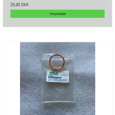
25,00 DKK
Vis produkt