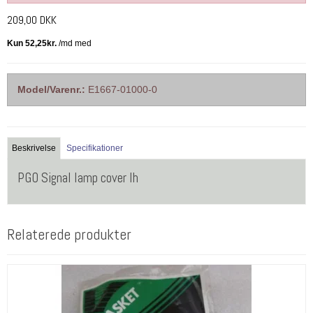
209,00 DKK
Model/Varenr.:
E1667-01000-0
Beskrivelse
Specifikationer
PGO Signal lamp cover lh
Relaterede produkter