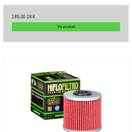
185,00 DKK
Vis produkt