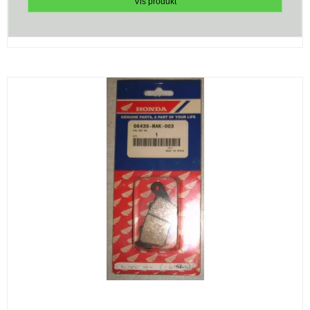
Vis produkt