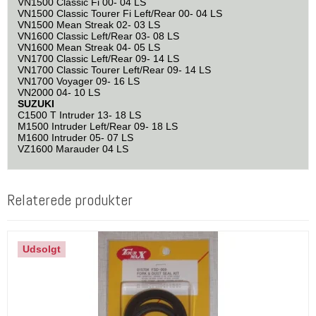
VN1500 Classic Fi 00- 04 LS
VN1500 Classic Tourer Fi Left/Rear 00- 04 LS
VN1500 Mean Streak 02- 03 LS
VN1600 Classic Left/Rear 03- 08 LS
VN1600 Mean Streak 04- 05 LS
VN1700 Classic Left/Rear 09- 14 LS
VN1700 Classic Tourer Left/Rear 09- 14 LS
VN1700 Voyager 09- 16 LS
VN2000 04- 10 LS
SUZUKI
C1500 T Intruder 13- 18 LS
M1500 Intruder Left/Rear 09- 18 LS
M1600 Intruder 05- 07 LS
VZ1600 Marauder 04 LS
Relaterede produkter
Udsolgt