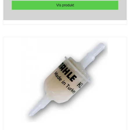
Vis produkt